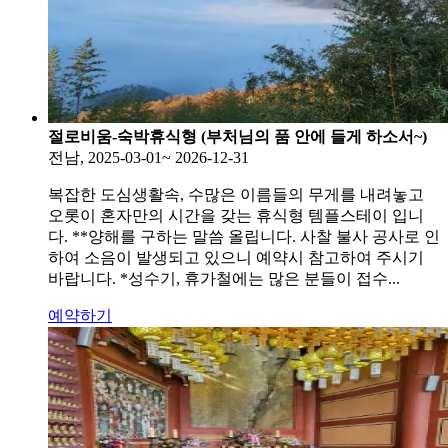
절로비움-숙박휴식형 (부처님의 품 안에 들게 하소서~)
전남, 2025-03-01~ 2026-12-31
복잡한 도심생활속, 수많은 이름들의 무게를 내려놓고
오롯이 혼자만의 시간을 갖는 휴식형 템플스테이 입니
다. **양해를 구하는 말씀 올립니다. 사찰 불사 공사로 인
하여 소음이 발생되고 있으니 예약시 참고하여 주시기
바랍니다. *성수기, 휴가철에는 많은 분들이 접수...
예약하기