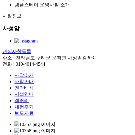
템플스테이 운영사찰 소개
사찰정보
사성암
관심사찰등록
주소 : 전라남도 구례군 문척면 사성암길303
전화 : 010-4014-4544
사찰소개
사찰안내
전각배치
시설안내
갤러리
체험후기
보도자료