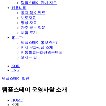
템플스테이 안내 지도
커뮤니티
공지 및 이벤트
보도자료
영상 자료
자주 묻는 질문
체험 후기
홍보관
템플스테이 홍보관은?
전시 문화상품 소개
전통불교문화관광콘텐츠
오시는 길
KOR
ENG
템플스테이 웹진
템플스테이 운영사찰 소개
HOME
소개