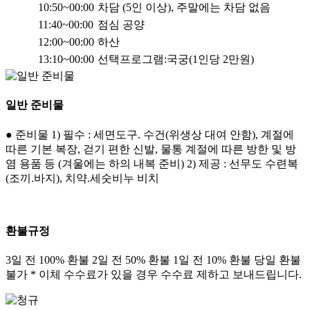
10:50~00:00
차담 (5인 이상), 주말에는 차담 없음
11:40~00:00
점심 공양
12:00~00:00
하산
13:10~00:00
선택프로그램:국궁(1인당 2만원)
일반 준비물
● 준비물 1) 필수 : 세면도구. 수건(위생상 대여 안함), 계절에
따른 기본 복장, 걷기 편한 신발, 물통 계절에 따른 방한 및 방
염 용품 등 (겨울에는 하의 내복 준비) 2) 제공 : 선무도 수련복
(조끼.바지), 치약.세숫비누 비치
환불규정
3일 전 100% 환불 2일 전 50% 환불 1일 전 10% 환불 당일 환불
불가 * 이체 수수료가 있을 경우 수수료 제하고 보내드립니다.