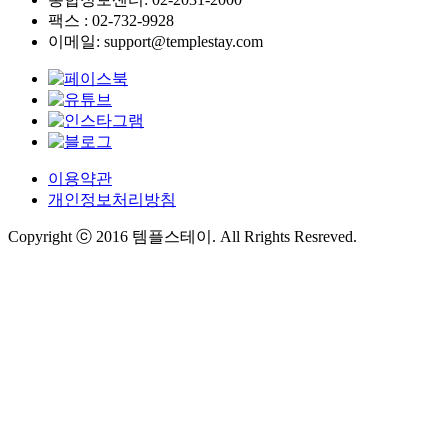
팩스 : 02-732-9928
이메일: support@templestay.com
이용약관
개인정보처리방침
Copyright ⓒ 2016 템플스테이. All Rrights Resreved.