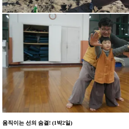
움직이는 선의 숨결! (1박2일)