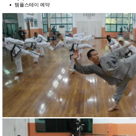
템플스테이 예약