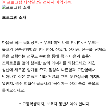
※ 프로그램 시작일 2일 전까지 예약가능.
프로그램 소개
마음을 닦는 몸의공부, 선무도! 참된 나를 만나다. 선무도는
불교의 전통수행법입니다. 명상, 선요가, 선기공, 선무술, 선체조
등을 포함하는 선무도 수련을 통해 몸과 마음과 호흡의
조화로움을 얻어 행복한 삶의 에너지를 되찾으세요. 지친
심신에 새로운 향기를 주고, 일상의 나른함과 고단함에서
벗어나고 싶은 분들은 신라 천년의 고도, 원효성사의 마지막
열반지, 경주 함월산 골굴사의 ‘움직이는 선의 숨결’ 속으로
들어오십시오.
* 고등학생까지, 보호자 동반하여야 합니다.