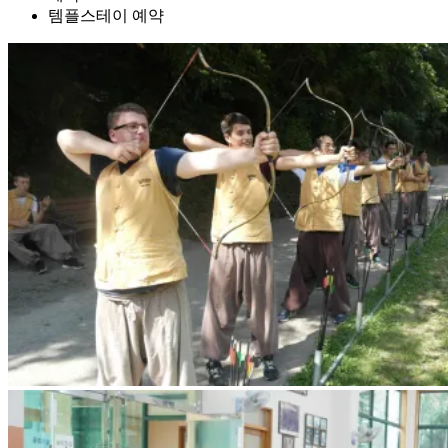
템플스테이 예약