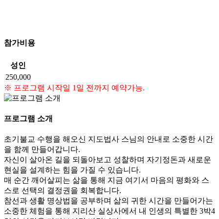
참가비용
성인
250,000
※ 프로그램 시작일 1일 전까지 예약가능.
프로그램 소개
초기불교 수행을 해오신 지도법사 스님의 안내로 소중한 시간
을 함께 만들어갑니다.
자신이 살아온 길을 되돌아보고 성찰하며 자기정돈과 새로운
현실을 설계하는 힘을 가질 수 있습니다.
매 순간 깨어살피는 삶을 통해 지금 여기서 마음의 평화와 스
스로 선택의 결정권을 회복합니다.
참선과 생활 명상법을 공부하며 삶의 귀한 시간을 만들어가는
소중한 체험을 통해 지리산 실상사에서 내 인생의 특별한 3박4