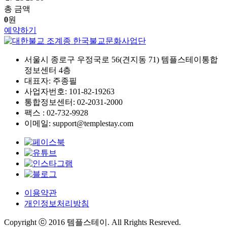
총 금액
0
원
예약하기
서울시 종로구 우정국로 56(견지동 71) 템플스테이통합
정보센터 4층
대표자: 주종필
사업자번호: 101-82-19263
통합정보센터: 02-2031-2000
팩스 : 02-732-9928
이메일: support@templestay.com
이용약관
개인정보처리방침
Copyright ⓒ 2016 템플스테이. All Rrights Resreved.