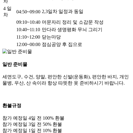
차
4 일
2,3일차 일정과 동일
04:50~09:00
차
09:10~10:40
머문자리 정리 및 소감문 작성
10:40~11:10
만다라 생명평화 무늬 그리기
11:10~12:00
닫는마당
12:00~00:00
점심공양 후 집으로
일반 준비물
세면도구, 수건, 양말, 편안한 신발(운동화), 편안한 바지, 개인
물병, 우산, 산 속이라 항상 따뜻한 옷 준비하시기 바랍니다.
환불규정
참가 예정일 4일 전 100% 환불
참가 예정일 3일 전 50% 환불
참가 예정일 1일 전 10% 환불