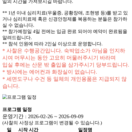
일의 시간을 가져보시길 바랍니다.
** 1년 이내 심리치료(우울증, 공황장애, 조현병 등)를 받고 있
거나 심리치료제 혹은 신경안정제를 복용하는 분들은 참가하
실 수 없습니다.
** 참가예정일 4일 전에는 입금 완료 되어야 예약이 완료됨을
알려드립니다.
** 참석 인원에 따라 2인실 이상으로 운영합니다.
* 사찰은 수행공간입니다. 숙박업소가 아님을 인지하
시여 머무시는 동안 고요히 머물러주시기 바라며
입실 후에는 산문 밖 출입을 삼가주시기 당부드립니다.
* 방사에는 에어컨과 화장실이 없습니다.
* 세면도구나 수건 등 일체의 개인용품은 지급되지 않
습니다.
프로그램 일정
운영기간 : 2026-02-26 ~ 2026-09-09
(사찰의 사정상 프로그램이 변경될 수 있습니다.)
일
시작 시간
일정명