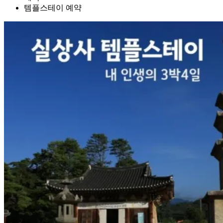
템플스테이 예약