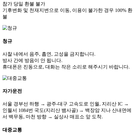
참가 당일 환불 불가
기후변화 및 천재지변으로 이동, 이용이 불가한 경우 100% 환
불
청규
사찰 내에서 음주, 흡연, 고성을 금지합니다.
방사 간에 방음이 안 됩니다.
휴대폰은 진동으로, 대화는 작은 소리로 해주시기 바랍니다.
자가운전
서울 경부선 하행 → 광주-대구 고속도로 인월, 지리산 IC →
인월서 1084번 국도(지리산 뱀사골) → 백장암 지나 산내면에
서 백무동, 마천 방향 → 실상사 매표소 앞 도착.
대중교통