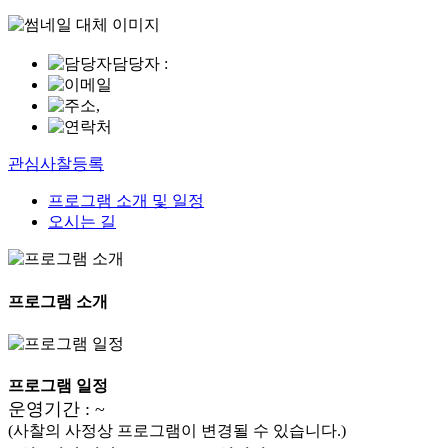
담당자 :
,
관심사찰등록
프로그램 소개 및 일정
오시는 길
프로그램 소개
프로그램 일정
운영기간 : ~
(사찰의 사정상 프로그램이 변경될 수 있습니다.)