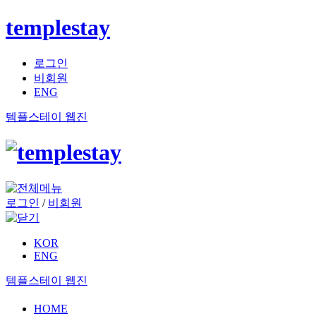
templestay
로그인
비회원
ENG
템플스테이 웹진
로그인
/
비회원
KOR
ENG
템플스테이 웹진
HOME