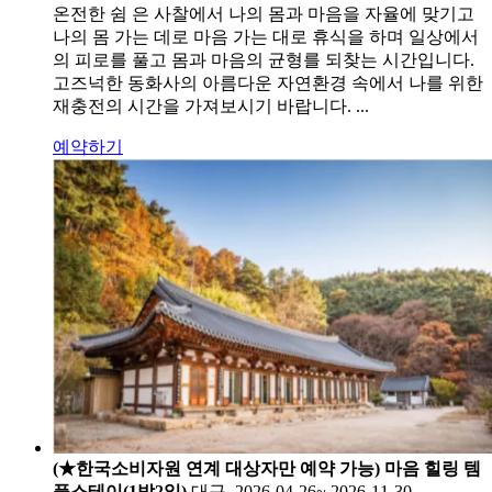
온전한 쉼 은 사찰에서 나의 몸과 마음을 자율에 맞기고
나의 몸 가는 데로 마음 가는 대로 휴식을 하며 일상에서
의 피로를 풀고 몸과 마음의 균형를 되찾는 시간입니다.
고즈넉한 동화사의 아름다운 자연환경 속에서 나를 위한
재충전의 시간을 가져보시기 바랍니다. ...
예약하기
(★한국소비자원 연계 대상자만 예약 가능) 마음 힐링 템
플스테이(1박2일)
대구, 2026-04-26~ 2026-11-30