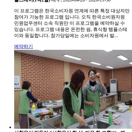
이 프로그램은 한국소비자원 연계에 따른 특정 대상자만
참여가 가능한 프로그램 입니다. 오직 한국소비원자원
민원업무센터 소속 직원만 이 프로그램을 예약하실 수
있습니다. 프로그램 내용은 온전한 쉼, 휴식형 템플스테
이와 동일합니다. 참가당일에는 소비자원에서 발...
예약하기