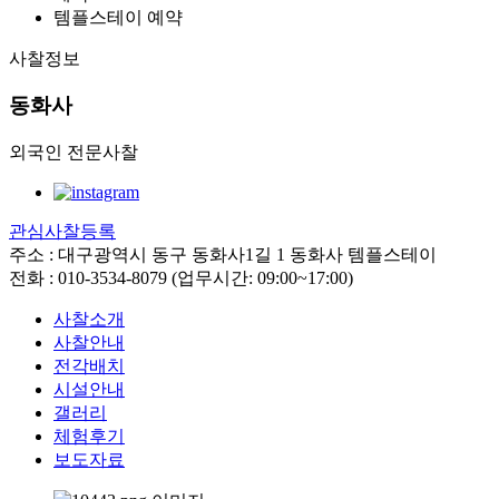
템플스테이 예약
사찰정보
동화사
외국인 전문사찰
관심사찰등록
주소 : 대구광역시 동구 동화사1길 1 동화사 템플스테이
전화 : 010-3534-8079 (업무시간: 09:00~17:00)
사찰소개
사찰안내
전각배치
시설안내
갤러리
체험후기
보도자료