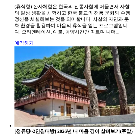
(휴식형) 산사체험은 한국의 전통사찰에 머물면서 사찰
의 일상 생활을 체험하고 한국 불교의 전통 문화와 수행
정신을 체험해보는 것을 의미합니다. 사찰의 자연과 문
화 환경을 활용하여 마음의 휴식을 얻는 프로그램입니
다. 오리엔테이션, 예불, 공양시간만 따르며 나머...
예약하기
[청류당~2인침대방] 2026년 내 마음 깊이 살펴보기(주말)