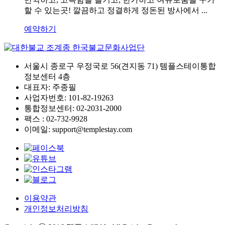
할 수 있는곳! 깔끔하고 정결하게 정돈된 방사에서 ...
예약하기
서울시 종로구 우정국로 56(견지동 71) 템플스테이통합
정보센터 4층
대표자: 주종필
사업자번호: 101-82-19263
통합정보센터: 02-2031-2000
팩스 : 02-732-9928
이메일: support@templestay.com
이용약관
개인정보처리방침