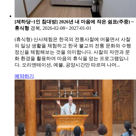
[제하당~1인 침대방] 2026년 내 마음에 작은 쉼표(주중) ~
휴식형
경북, 2026-02-08~ 2027-01-01
(휴식형) 산사체험은 한국의 전통사찰에 머물면서 사찰
의 일상 생활을 체험하고 한국 불교의 전통 문화와 수행
정신을 체험해보는 것을 의미합니다. 사찰의 자연과 문
화 환경을 활용하여 마음의 휴식을 얻는 프로그램입니
다. 오리엔테이션, 예불, 공양시간만 따르며 나머...
예약하기