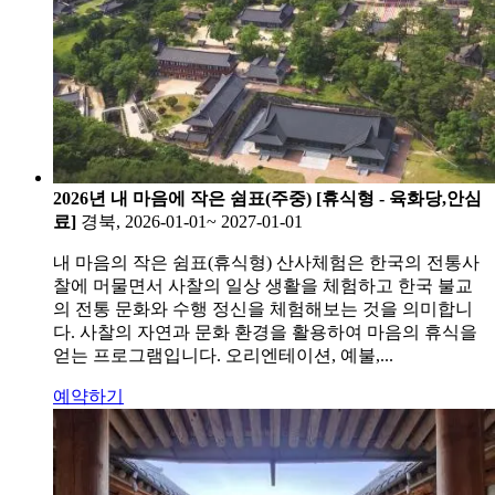
2026년 내 마음에 작은 쉼표(주중) [휴식형 - 육화당,안심
료]
경북, 2026-01-01~ 2027-01-01
내 마음의 작은 쉼표(휴식형) 산사체험은 한국의 전통사
찰에 머물면서 사찰의 일상 생활을 체험하고 한국 불교
의 전통 문화와 수행 정신을 체험해보는 것을 의미합니
다. 사찰의 자연과 문화 환경을 활용하여 마음의 휴식을
얻는 프로그램입니다. 오리엔테이션, 예불,...
예약하기