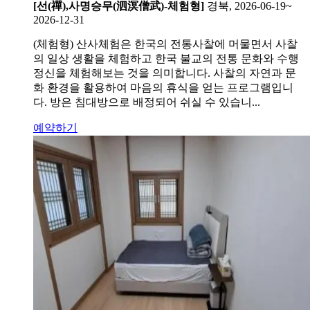
[선(禪),사명승무(泗溟僧武)-체험형]
경북, 2026-06-19~
2026-12-31
(체험형) 산사체험은 한국의 전통사찰에 머물면서 사찰
의 일상 생활을 체험하고 한국 불교의 전통 문화와 수행
정신을 체험해보는 것을 의미합니다. 사찰의 자연과 문
화 환경을 활용하여 마음의 휴식을 얻는 프로그램입니
다. 방은 침대방으로 배정되어 쉬실 수 있습니...
예약하기