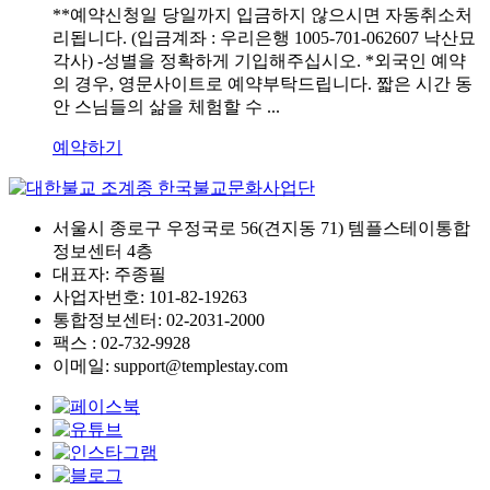
**예약신청일 당일까지 입금하지 않으시면 자동취소처
리됩니다. (입금계좌 : 우리은행 1005-701-062607 낙산묘
각사) -성별을 정확하게 기입해주십시오. *외국인 예약
의 경우, 영문사이트로 예약부탁드립니다. 짧은 시간 동
안 스님들의 삶을 체험할 수 ...
예약하기
서울시 종로구 우정국로 56(견지동 71) 템플스테이통합
정보센터 4층
대표자: 주종필
사업자번호: 101-82-19263
통합정보센터: 02-2031-2000
팩스 : 02-732-9928
이메일: support@templestay.com