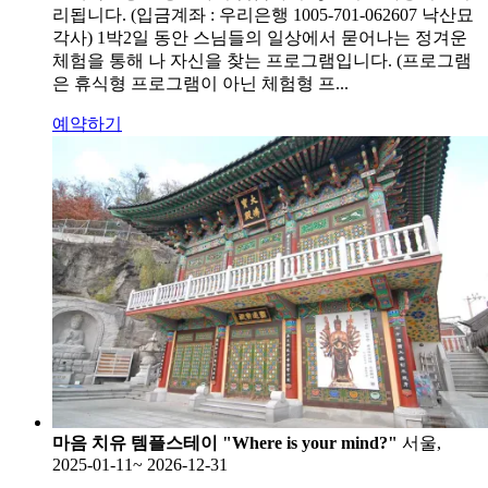
리됩니다. (입금계좌 : 우리은행 1005-701-062607 낙산묘
각사) 1박2일 동안 스님들의 일상에서 묻어나는 정겨운
체험을 통해 나 자신을 찾는 프로그램입니다. (프로그램
은 휴식형 프로그램이 아닌 체험형 프...
예약하기
마음 치유 템플스테이 "Where is your mind?"
서울,
2025-01-11~ 2026-12-31