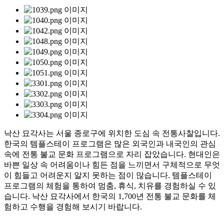
낙산 묘각사는 서울 종로구에 위치한 도심 속 전통사찰입니다.
한국의 템플스테이 프로그램은 많은 외국인과 내국인의 관심
속에 전통 불교 문화 프로그램으로 자리 잡았습니다. 현대인은
바쁜 일상 속 어려움이나 힘든 점을 느끼면서 구체적으로 무엇
이 힘들고 어려운지 알지 못하는 점이 많습니다. 템플스테이
프로그램의 체험을 통하여 멈춤, 휴식, 치유를 경험하실 수 있
습니다. 낙산 묘각사에서 한국의 1,700년 전통 불교 문화를 체
험하고 수행을 경험해 보시기 바랍니다.