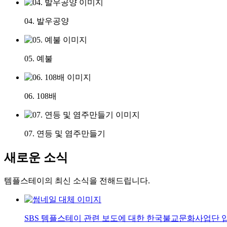
04. 발우공양
05. 예불
06. 108배
07. 연등 및 염주만들기
새로운 소식
템플스테이의 최신 소식을 전해드립니다.
SBS 템플스테이 관련 보도에 대한 한국불교문화사업단 