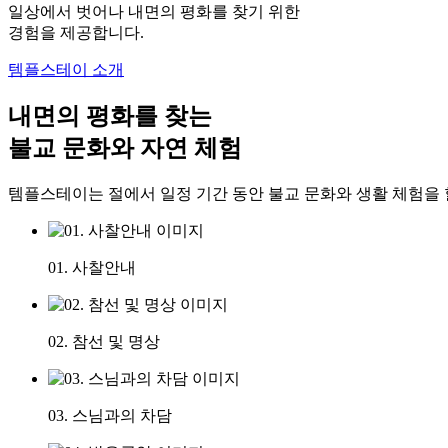
일상에서 벗어나 내면의 평화를 찾기 위한
경험을 제공합니다.
템플스테이 소개
내면의 평화를 찾는
불교 문화와 자연 체험
템플스테이는 절에서 일정 기간 동안 불교 문화와 생활 체험을 
01. 사찰안내
02. 참선 및 명상
03. 스님과의 차담