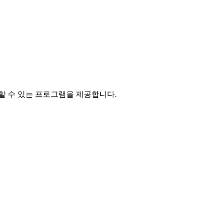
할 수 있는 프로그램을 제공합니다.