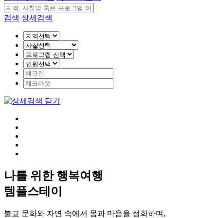
검색
상세검색
나를 위한 행복여행
템플스테이
불교 문화와 자연 속에서 몸과 마음을 정화하며,