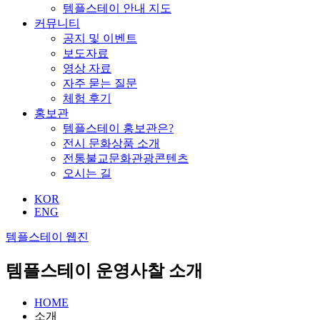
템플스테이 안내 지도
커뮤니티
공지 및 이벤트
보도자료
영상 자료
자주 묻는 질문
체험 후기
홍보관
템플스테이 홍보관은?
전시 문화상품 소개
전통불교문화관광콘텐츠
오시는 길
KOR
ENG
템플스테이 웹진
템플스테이 운영사찰 소개
HOME
소개